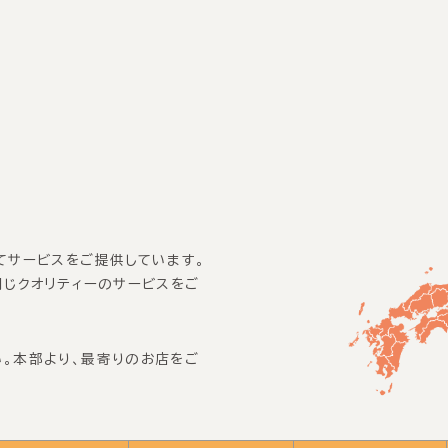
てサービスをご提供しています。
同じクオリティーのサービスをご
。本部より、最寄りのお店をご