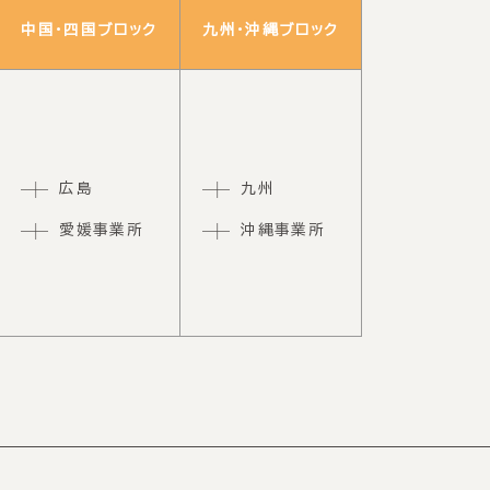
中国・四国ブロック
九州・沖縄ブロック
広島
九州
愛媛事業所
沖縄事業所