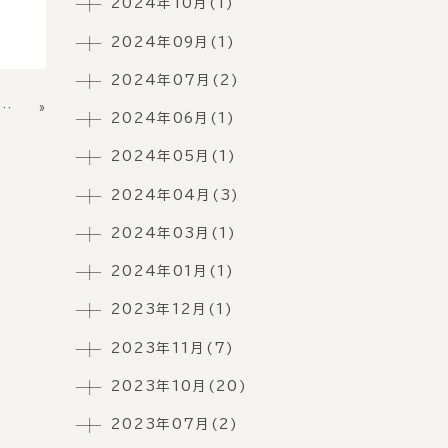
2024年10月(1)
2024年09月(1)
2024年07月(2)
»
 オリジナル for 湯〜♪パネルのご紹介
2024年06月(1)
2024年05月(1)
2024年04月(3)
2024年03月(1)
2024年01月(1)
2023年12月(1)
2023年11月(7)
2023年10月(20)
2023年07月(2)