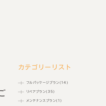
カテゴリーリスト
フルパッケージプラン(14)
ご
リペアプラン(35)
メンテナンスプラン(1)