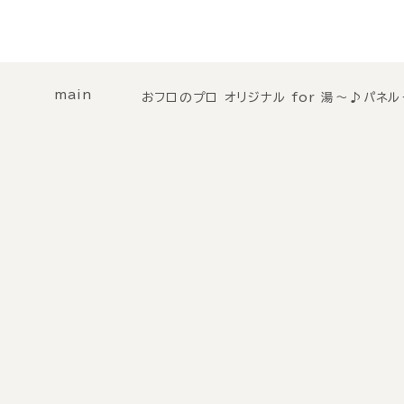
main
おフロのプロ