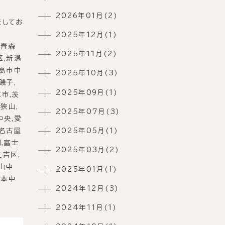
2026年01月(2)
をしてお
2025年12月(1)
,青森
2025年11月(2)
区,新潟
福島市中
2025年10月(3)
磯子,
2025年09月(1)
市,茨
狭山,
2025年07月(3)
中央,愛
2025年05月(1)
,名古屋
,富士
2025年03月(2)
住吉区,
松山中
2025年01月(1)
熊本中
2024年12月(3)
2024年11月(1)