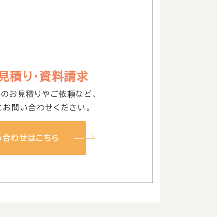
お見積り・資料請求
ムのお見積りやご依頼など、
にお問い合わせください。
い合わせはこちら