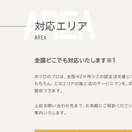
AREA
対応エリア
AREA
全国どこでも対応いたします※1
おフロのプロは、全国42か所※2の認定店を通じ
もちろん、どのエリアの施工店のサービスマンも、
提供できます。
上記お問い合わせ先まで、お気軽にご相談ください
案内いたします。