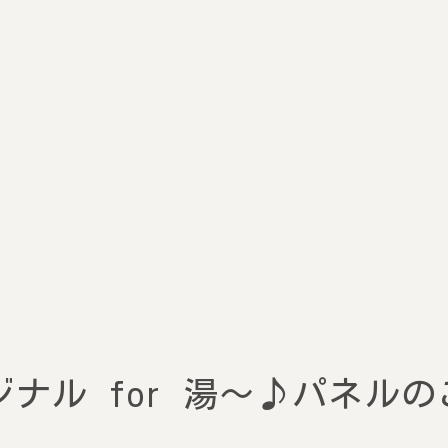
ナル for 湯〜♪パネルの