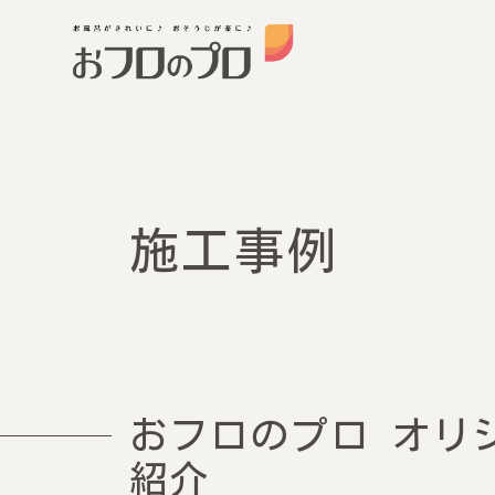
施工事例
おフロのプロ オリジ
紹介