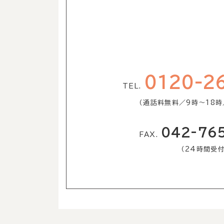
0120-2
TEL.
（通話料無料／9時〜18時
042-76
FAX.
（24時間受付